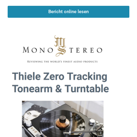
Bericht online lesen