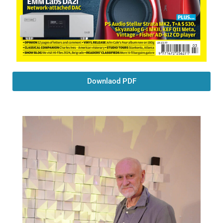
Downlaod PDF