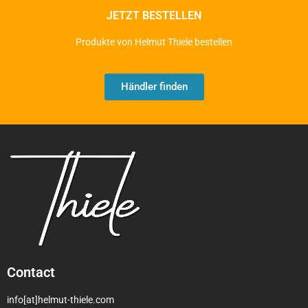
JETZT BESTELLEN
Produkte von Helmut Thiele bestellen
Händler finden
Contact
info[at]helmut-thiele.com