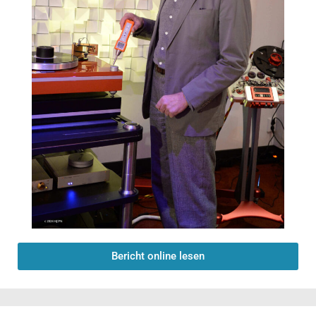
Bericht online lesen