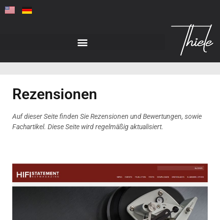
Rezensionen
Auf dieser Seite finden Sie Rezensionen und Bewertungen, sowie
Fachartikel. Diese Seite wird regelmäßig aktualisiert.