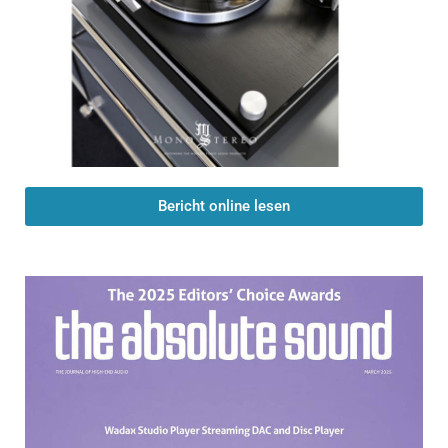
Bericht online lesen