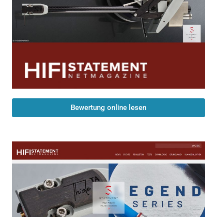
Bewertung online lesen