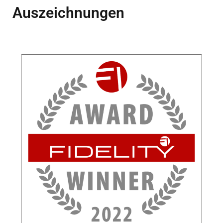
Auszeichnungen