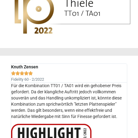
Knuth Zensen





Fidelity 60 - 2/2022
Für die Kombination TT01 / TA01 wird ein gehobener Preis
gefordert. Da der klangliche Auftritt jedoch vollkommen
souverän und das Handling unkompliziert ist, könnte diese
Kombination zum sprichwörtlich "letzten Plattenspieler"
werden. Das gilt besonders, wenn eine effektfreie und
natürliche Wiedergabe mit Sinn für Finesse gefordert ist.