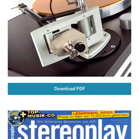
Download PDF