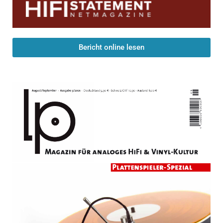
Bericht online lesen