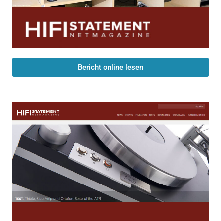
Bericht online lesen