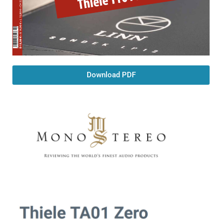
Download PDF