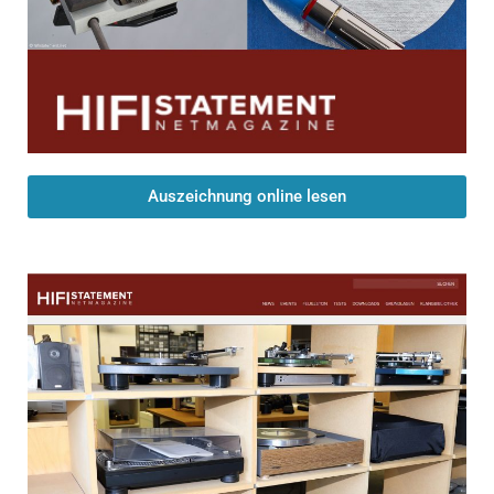
Auszeichnung online lesen