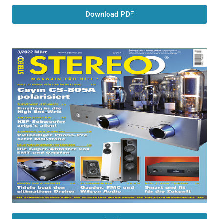
Download PDF