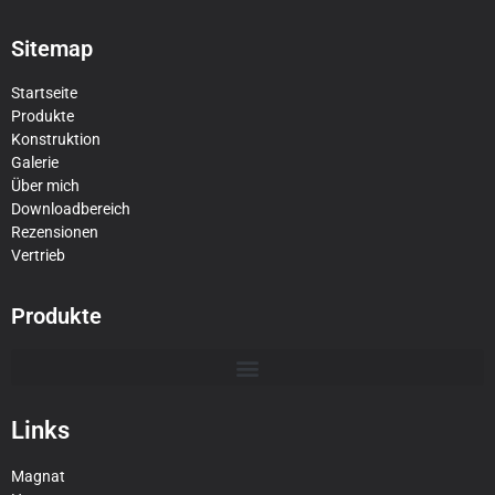
Sitemap
Startseite
Produkte
Konstruktion
Galerie
Über mich
Downloadbereich
Rezensionen
Vertrieb
Produkte
Links
Magnat