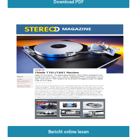
Download PDF
Bericht online lesen