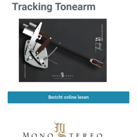
Bericht online lesen