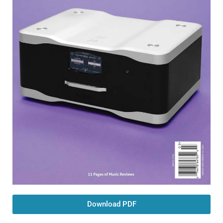
Download PDF