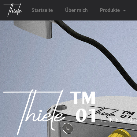
Startseite
Über mich
Produkte