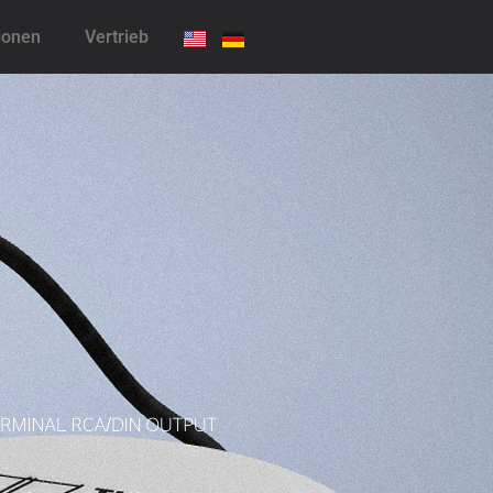
ionen
Vertrieb