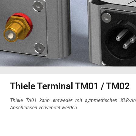
Thiele Terminal TM01 / TM02
Thiele TA01 kann entweder mit symmetrischen XLR-An
Anschlüssen verwendet werden.