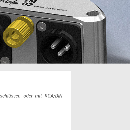
schlüssen oder mit RCA/DIN-