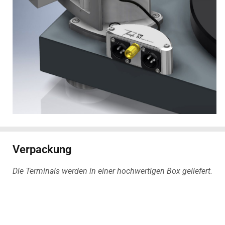
Verpackung
Die Terminals werden in einer hochwertigen Box geliefert.